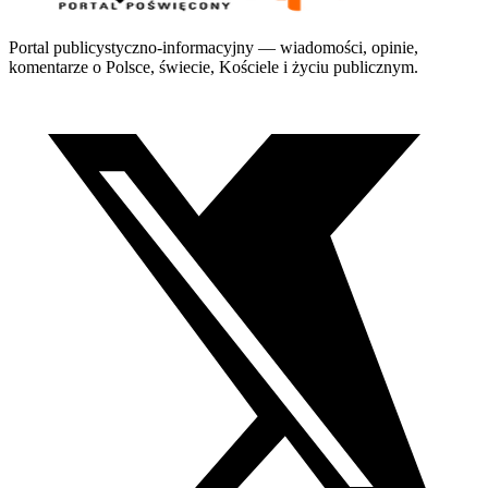
Portal publicystyczno-informacyjny — wiadomości, opinie,
komentarze o Polsce, świecie, Kościele i życiu publicznym.