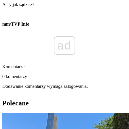
A Ty jak sądzisz?
mm/TVP Info
ad
Komentarze
0 komentarzy
Dodawanie komentarzy wymaga zalogowania.
Polecane