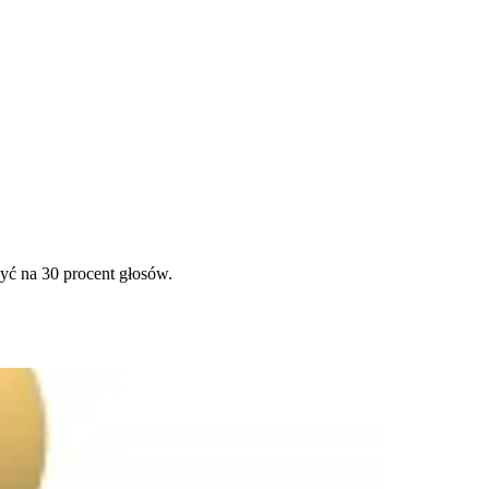
yć na 30 procent głosów.