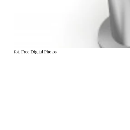
fot. Free Digital Photos