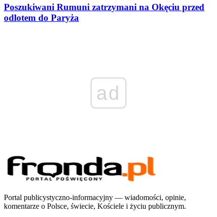
Poszukiwani Rumuni zatrzymani na Okęciu przed
odlotem do Paryża
ad
Portal publicystyczno-informacyjny — wiadomości, opinie,
komentarze o Polsce, świecie, Kościele i życiu publicznym.