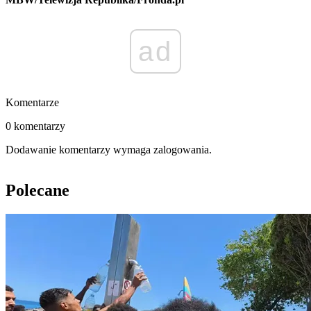
ad
Komentarze
0 komentarzy
Dodawanie komentarzy wymaga zalogowania.
Polecane