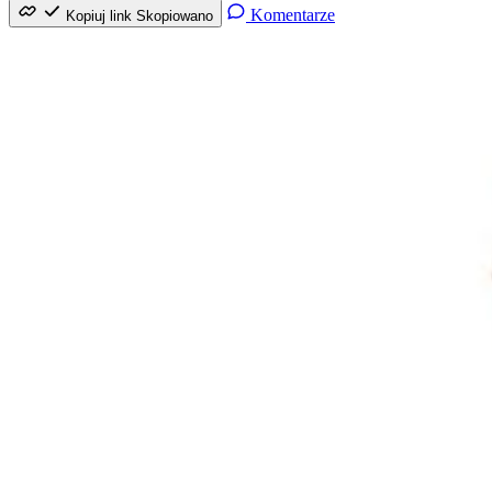
Komentarze
Kopiuj link
Skopiowano