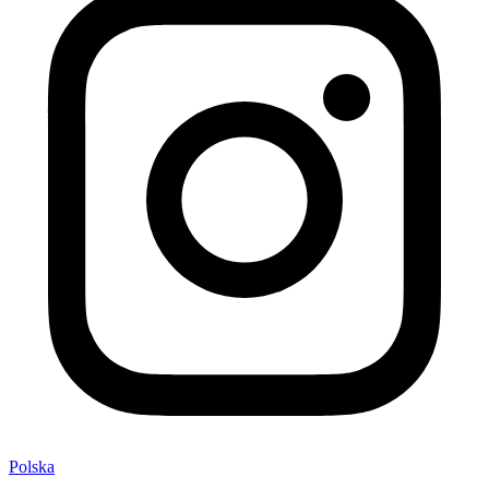
Polska