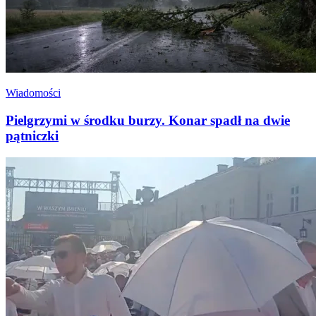
Wiadomości
Pielgrzymi w środku burzy. Konar spadł na dwie
pątniczki