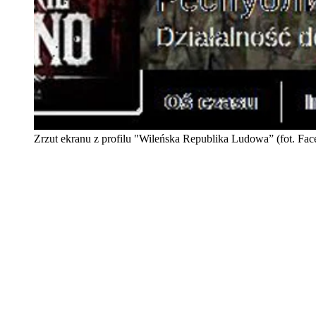
Zrzut ekranu z profilu "Wileńska Republika Ludowa” (fot. Fa