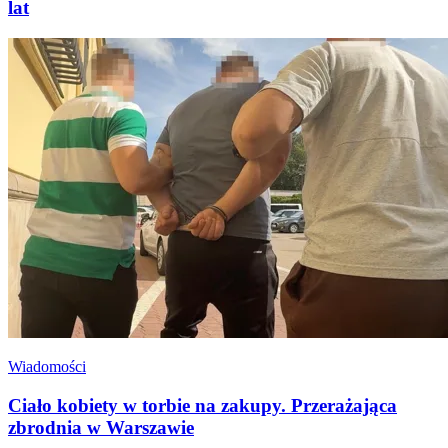
lat
Wiadomości
Ciało kobiety w torbie na zakupy. Przerażająca
zbrodnia w Warszawie