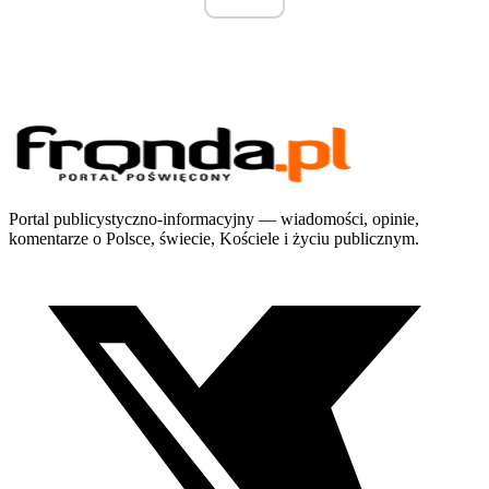
Portal publicystyczno-informacyjny — wiadomości, opinie,
komentarze o Polsce, świecie, Kościele i życiu publicznym.