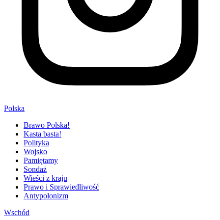
Polska
Brawo Polska!
Kasta basta!
Polityka
Wojsko
Pamiętamy
Sondaż
Wieści z kraju
Prawo i Sprawiedliwość
Antypolonizm
Wschód