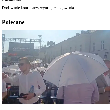
Dodawanie komentarzy wymaga zalogowania.
Polecane