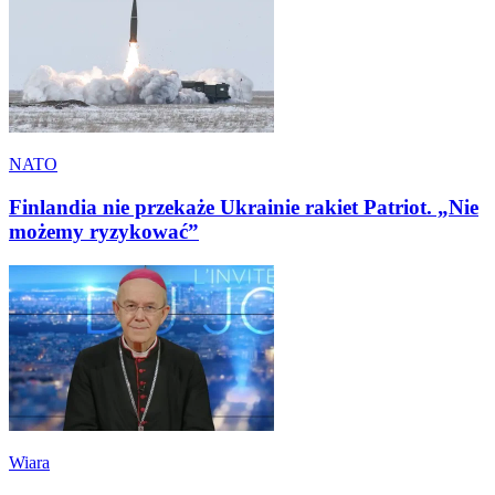
NATO
Finlandia nie przekaże Ukrainie rakiet Patriot. „Nie
możemy ryzykować”
Wiara