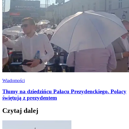
Wiadomości
Tłumy na dziedzińcu Pałacu Prezydenckiego. Polacy
świętują z prezydentem
Czytaj dalej