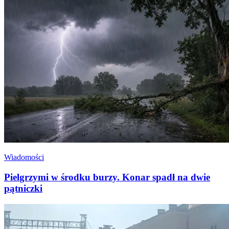
Wiadomości
Pielgrzymi w środku burzy. Konar spadł na dwie
pątniczki