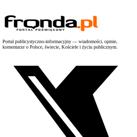
Portal publicystyczno-informacyjny — wiadomości, opinie,
komentarze o Polsce, świecie, Kościele i życiu publicznym.