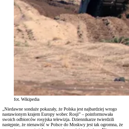
fot. Wikipedia
„Niedawne sondaże pokazały, że Polska jest najbardziej wrogo
nastawionym krajem Europy wobec Rosji” – poinformowała
swoich odbiorców rosyjska telewizja. Dziennikarze twierdzili
następnie, że nienawiść w Polsce do Moskwy jest tak ogromna, że