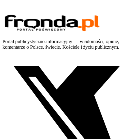
Portal publicystyczno-informacyjny — wiadomości, opinie,
komentarze o Polsce, świecie, Kościele i życiu publicznym.