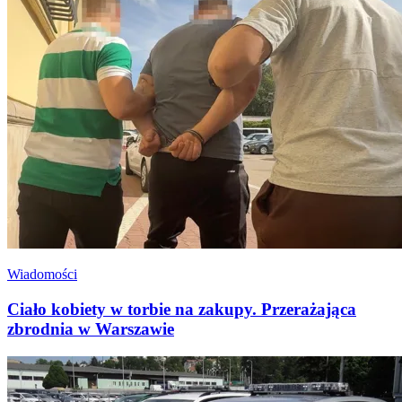
Wiadomości
Ciało kobiety w torbie na zakupy. Przerażająca
zbrodnia w Warszawie