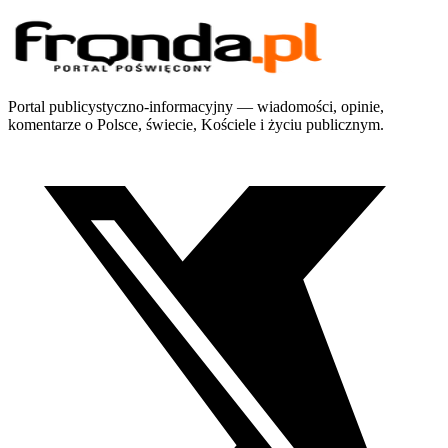
Portal publicystyczno-informacyjny — wiadomości, opinie,
komentarze o Polsce, świecie, Kościele i życiu publicznym.