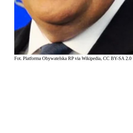
Fot. Platforma Obywatelska RP via Wikipedia, CC BY-SA 2.0 