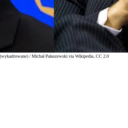
(wykadrowane) / Michał Pałaszewski via Wikipedia, CC 2.0