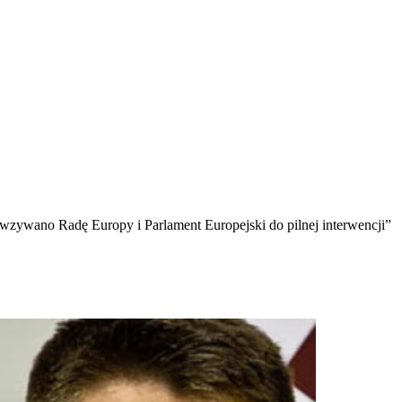
wzywano Radę Europy i Parlament Europejski do pilnej interwencji”