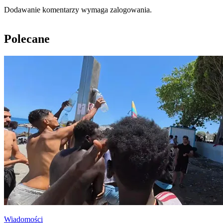
Dodawanie komentarzy wymaga zalogowania.
Polecane
Wiadomości