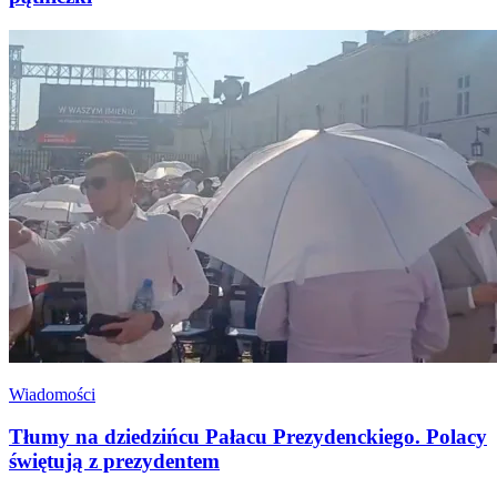
Wiadomości
Tłumy na dziedzińcu Pałacu Prezydenckiego. Polacy
świętują z prezydentem