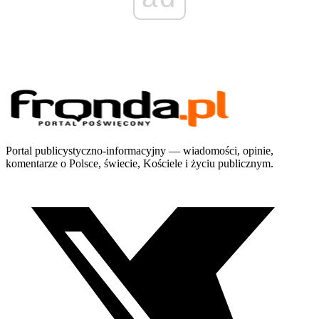
Portal publicystyczno-informacyjny — wiadomości, opinie,
komentarze o Polsce, świecie, Kościele i życiu publicznym.