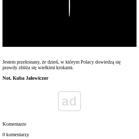
Play
Jestem przekonany, że dzień, w którym Polacy dowiedzą się
prawdy zbliża się wielkimi krokami.
Not. Kuba Jałowiczor
ad
Komentarze
0 komentarzy