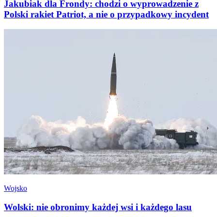
Jakubiak dla Frondy: chodzi o wyprowadzenie z
Polski rakiet Patriot, a nie o przypadkowy incydent
Wojsko
Wolski: nie obronimy każdej wsi i każdego lasu