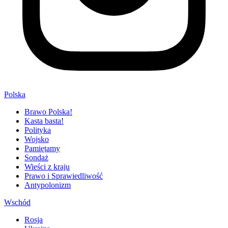
Polska
Brawo Polska!
Kasta basta!
Polityka
Wojsko
Pamiętamy
Sondaż
Wieści z kraju
Prawo i Sprawiedliwość
Antypolonizm
Wschód
Rosja