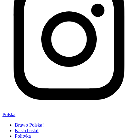
Polska
Brawo Polska!
Kasta basta!
Polityka