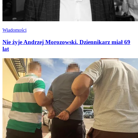
Wiadomości
Nie żyje Andrzej Morozowski. Dziennikarz miał 69
lat