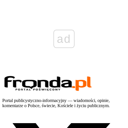
ad
Portal publicystyczno-informacyjny — wiadomości, opinie,
komentarze o Polsce, świecie, Kościele i życiu publicznym.