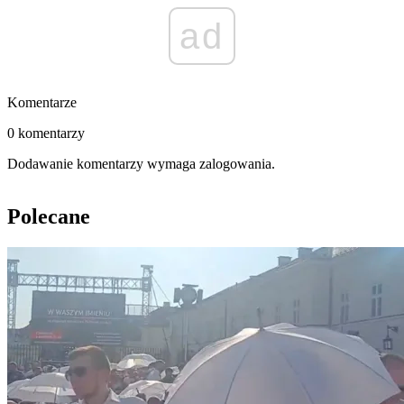
ad
Komentarze
0 komentarzy
Dodawanie komentarzy wymaga zalogowania.
Polecane