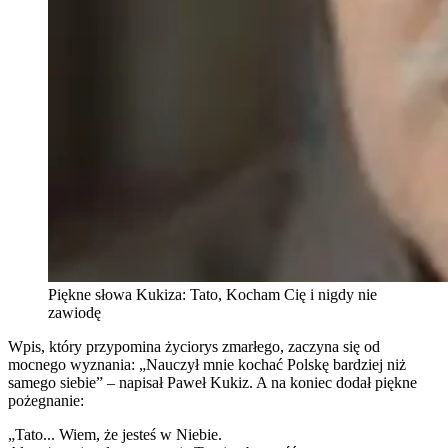
Piękne słowa Kukiza: Tato, Kocham Cię i nigdy nie
zawiodę
Wpis, który przypomina życiorys zmarłego, zaczyna się od
mocnego wyznania: „Nauczył mnie kochać Polskę bardziej niż
samego siebie” – napisał Paweł Kukiz. A na koniec dodał piękne
pożegnanie:
„Tato... Wiem, że jesteś w Niebie.