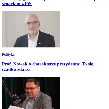
senackim z PiS
Polityka
Prof. Nowak o charakterze prezydenta: To się
rzadko zdarza