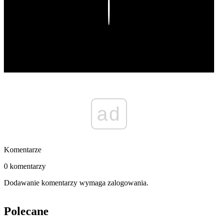
Play
ad
Komentarze
0 komentarzy
Dodawanie komentarzy wymaga zalogowania.
Polecane