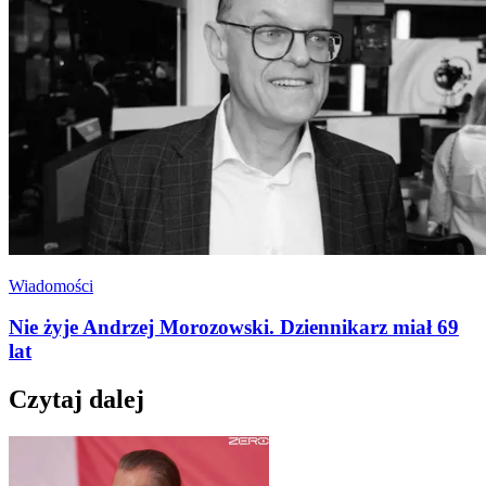
Wiadomości
Nie żyje Andrzej Morozowski. Dziennikarz miał 69
lat
Czytaj dalej