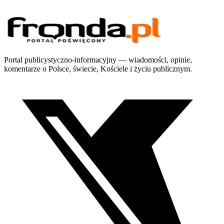
Portal publicystyczno-informacyjny — wiadomości, opinie,
komentarze o Polsce, świecie, Kościele i życiu publicznym.