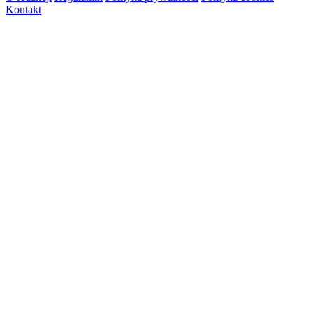
Kontakt