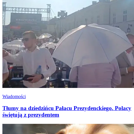
Wiadomości
Tłumy na dziedzińcu Pałacu Prezydenckiego. Polacy
świętują z prezydentem