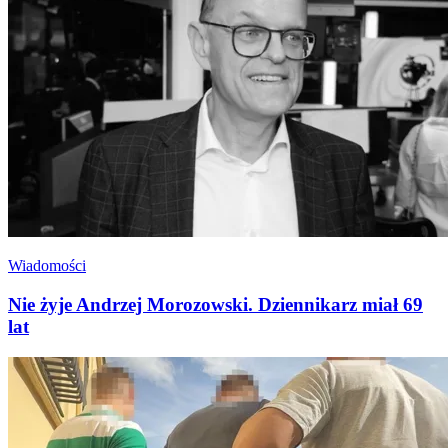
Wiadomości
Nie żyje Andrzej Morozowski. Dziennikarz miał 69
lat