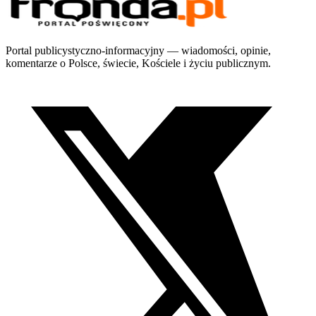
Portal publicystyczno-informacyjny — wiadomości, opinie,
komentarze o Polsce, świecie, Kościele i życiu publicznym.