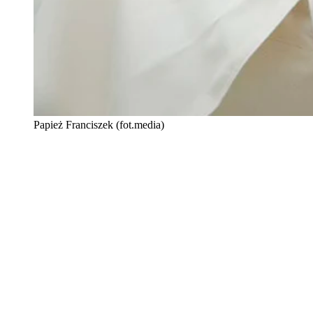
Papież Franciszek (fot.media)