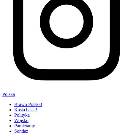
Polska
Brawo Polska!
Kasta basta!
Polityka
Wojsko
Pamiętamy
Sondaż