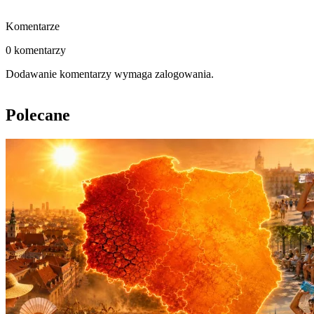
Komentarze
0 komentarzy
Dodawanie komentarzy wymaga zalogowania.
Polecane