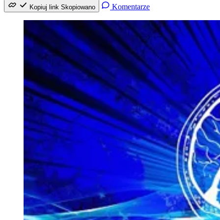
Komentarze
Kopiuj link
Skopiowano