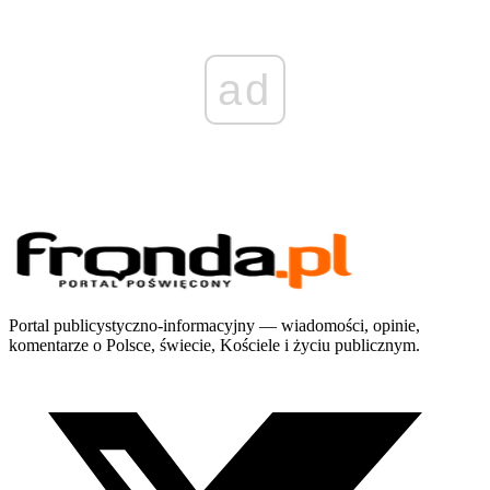
ad
Portal publicystyczno-informacyjny — wiadomości, opinie,
komentarze o Polsce, świecie, Kościele i życiu publicznym.