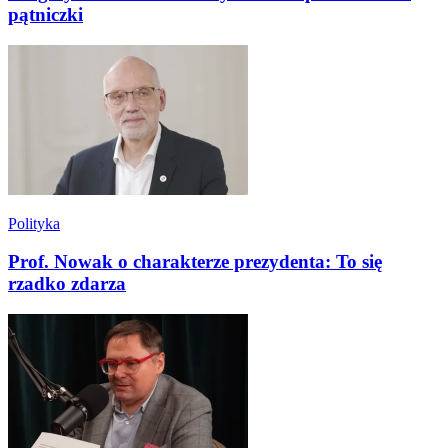
pątniczki
Polityka
Prof. Nowak o charakterze prezydenta: To się
rzadko zdarza