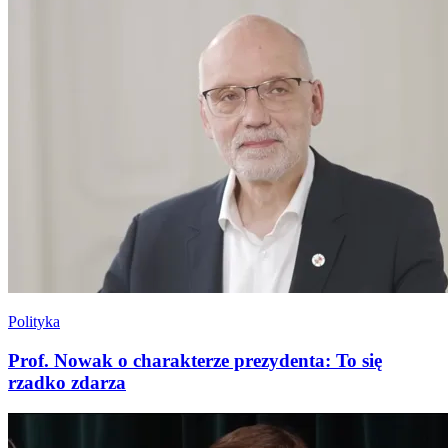
Polityka
Prof. Nowak o charakterze prezydenta: To się
rzadko zdarza