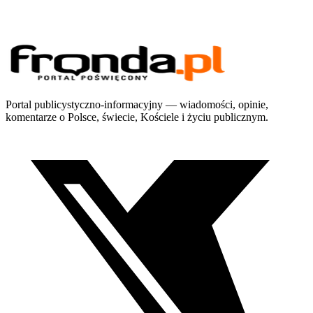
Portal publicystyczno-informacyjny — wiadomości, opinie,
komentarze o Polsce, świecie, Kościele i życiu publicznym.