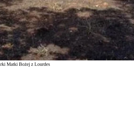
urki Matki Bożej z Lourdes