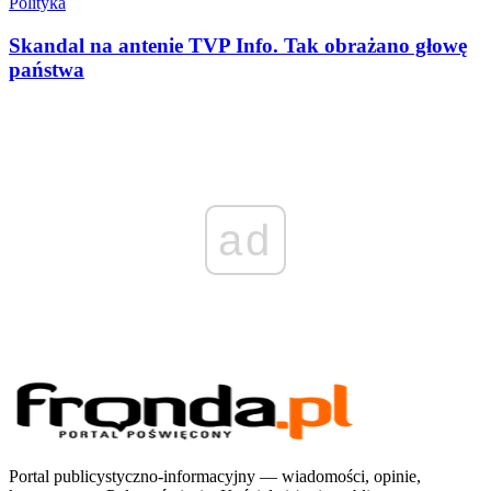
Polityka
Skandal na antenie TVP Info. Tak obrażano głowę
państwa
ad
Portal publicystyczno-informacyjny — wiadomości, opinie,