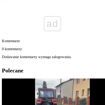
ad
Komentarze
0 komentarzy
Dodawanie komentarzy wymaga zalogowania.
Polecane