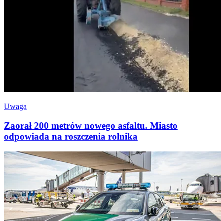
Uwaga
Zaorał 200 metrów nowego asfaltu. Miasto
odpowiada na roszczenia rolnika