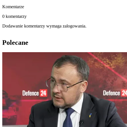
Komentarze
0 komentarzy
Dodawanie komentarzy wymaga zalogowania.
Polecane