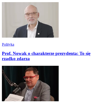
Polityka
Prof. Nowak o charakterze prezydenta: To się
rzadko zdarza