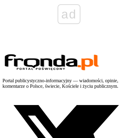
ad
Portal publicystyczno-informacyjny — wiadomości, opinie,
komentarze o Polsce, świecie, Kościele i życiu publicznym.