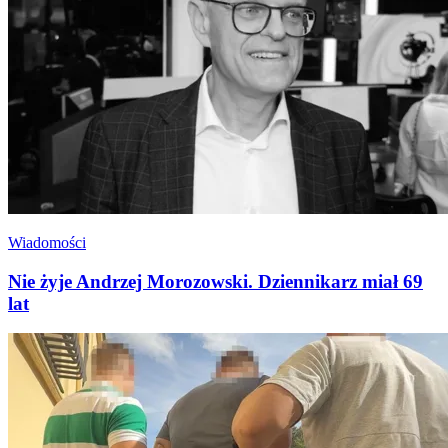
Wiadomości
Nie żyje Andrzej Morozowski. Dziennikarz miał 69
lat