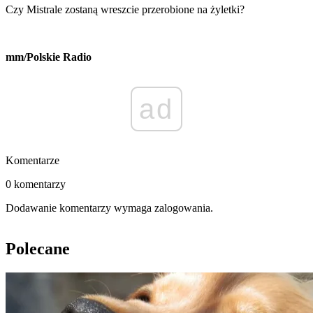
Czy Mistrale zostaną wreszcie przerobione na żyletki?
mm/Polskie Radio
ad
Komentarze
0 komentarzy
Dodawanie komentarzy wymaga zalogowania.
Polecane