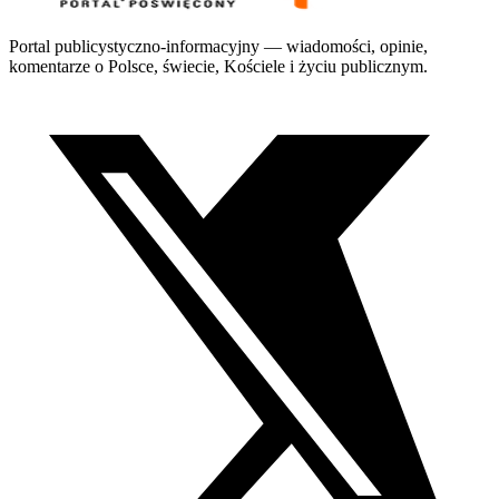
Portal publicystyczno-informacyjny — wiadomości, opinie,
komentarze o Polsce, świecie, Kościele i życiu publicznym.