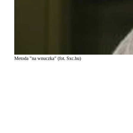
Metoda "na wnuczka" (fot. Sxc.hu)