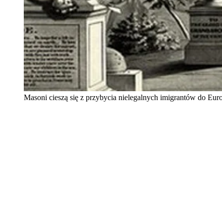
Masoni cieszą się z przybycia nielegalnych imigrantów do Eur