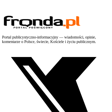
Portal publicystyczno-informacyjny — wiadomości, opinie,
komentarze o Polsce, świecie, Kościele i życiu publicznym.