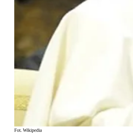
Fot. Wikipedia