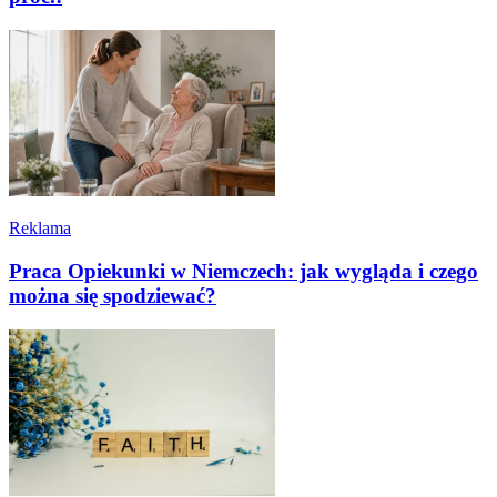
Reklama
Praca Opiekunki w Niemczech: jak wygląda i czego
można się spodziewać?