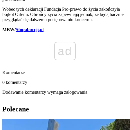
Wobec tych deklaracji Fundacja Pro-prawo do życia zakończyła
bojkot Orlenu. Obrońcy życia zapewniają jednak, że będą bacznie
przyglądać się dalszemu postępowaniu koncernu.
MBW/
Stopaborcji.pl
ad
Komentarze
0 komentarzy
Dodawanie komentarzy wymaga zalogowania.
Polecane