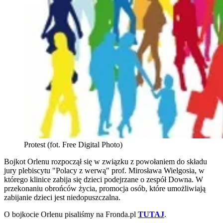
Protest (fot. Free Digital Photo)
Bojkot Orlenu rozpoczął się w związku z powołaniem do składu
jury plebiscytu "Polacy z werwą" prof. Mirosława Wielgosia, w
którego klinice zabija się dzieci podejrzane o zespół Downa. W
przekonaniu obrońców życia, promocja osób, które umożliwiają
zabijanie dzieci jest niedopuszczalna.
O bojkocie Orlenu pisaliśmy na Fronda.pl
TUTAJ
.