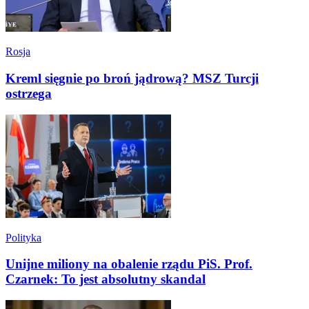
Rosja
Kreml sięgnie po broń jądrową? MSZ Turcji
ostrzega
Polityka
Unijne miliony na obalenie rządu PiS. Prof.
Czarnek: To jest absolutny skandal