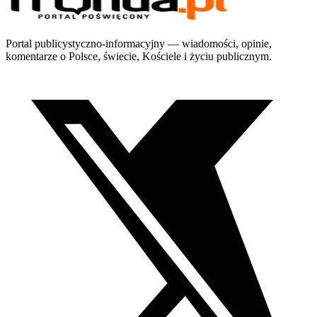
Portal publicystyczno-informacyjny — wiadomości, opinie,
komentarze o Polsce, świecie, Kościele i życiu publicznym.