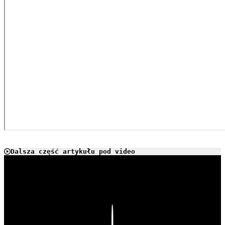
Dalsza część artykułu pod video