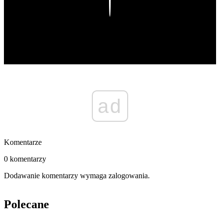
Play
ad
Komentarze
0 komentarzy
Dodawanie komentarzy wymaga zalogowania.
Polecane