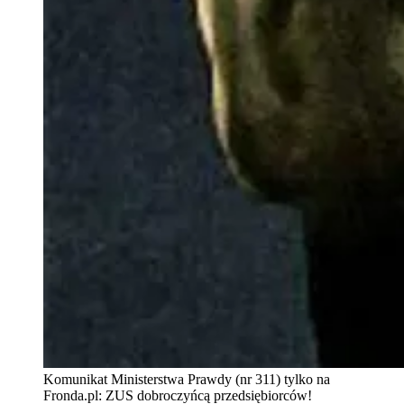
Komunikat Ministerstwa Prawdy (nr 311) tylko na
Fronda.pl: ZUS dobroczyńcą przedsiębiorców!