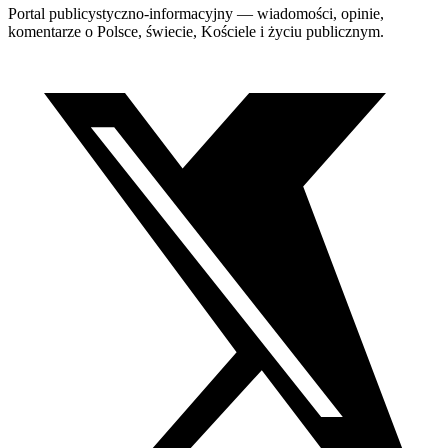
Portal publicystyczno-informacyjny — wiadomości, opinie,
komentarze o Polsce, świecie, Kościele i życiu publicznym.