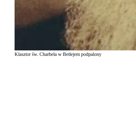
Klasztor św. Charbela w Betlejem podpalony