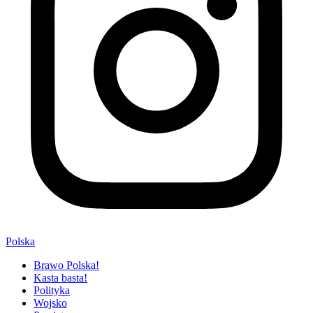
Polska
Brawo Polska!
Kasta basta!
Polityka
Wojsko