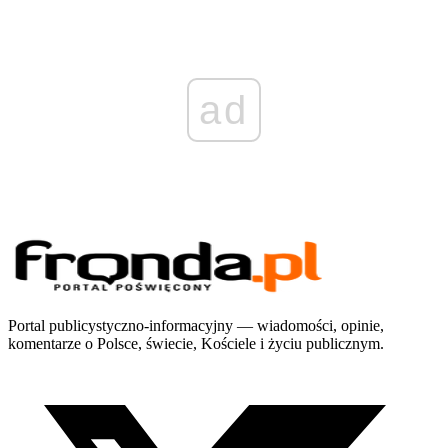
ad
Portal publicystyczno-informacyjny — wiadomości, opinie,
komentarze o Polsce, świecie, Kościele i życiu publicznym.