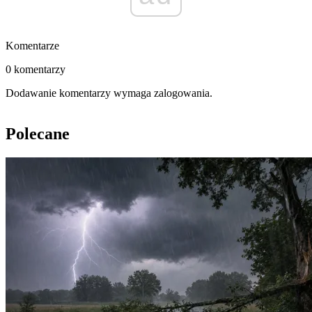
Komentarze
0 komentarzy
Dodawanie komentarzy wymaga zalogowania.
Polecane