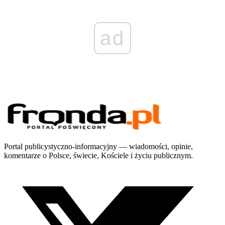
ad
Portal publicystyczno-informacyjny — wiadomości, opinie,
komentarze o Polsce, świecie, Kościele i życiu publicznym.