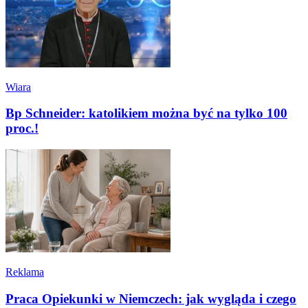
Wiara
Bp Schneider: katolikiem można być na tylko 100
proc.!
Reklama
Praca Opiekunki w Niemczech: jak wygląda i czego