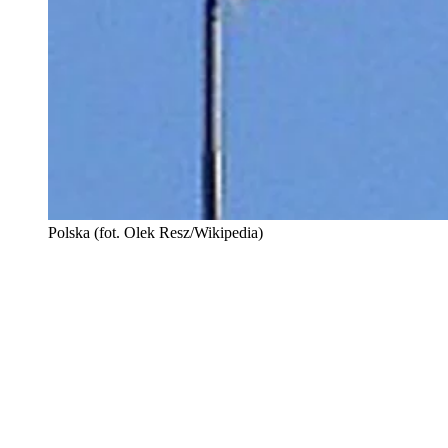
Polska (fot. Olek Resz/Wikipedia)