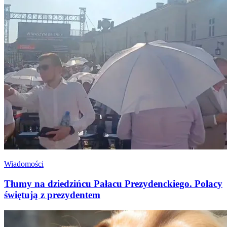
Wiadomości
Tłumy na dziedzińcu Pałacu Prezydenckiego. Polacy
świętują z prezydentem