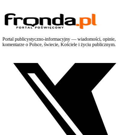
Portal publicystyczno-informacyjny — wiadomości, opinie,
komentarze o Polsce, świecie, Kościele i życiu publicznym.