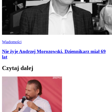
Wiadomości
Nie żyje Andrzej Morozowski. Dziennikarz miał 69
lat
Czytaj dalej