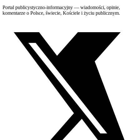
Portal publicystyczno-informacyjny — wiadomości, opinie,
komentarze o Polsce, świecie, Kościele i życiu publicznym.