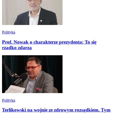
Polityka
Prof. Nowak o charakterze prezydenta: To się
rzadko zdarza
Polityka
Terlikowski na wojnie ze zdrowym rozsądkiem. Tym