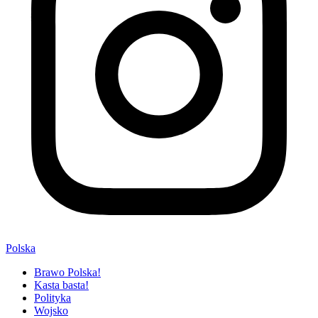
Polska
Brawo Polska!
Kasta basta!
Polityka
Wojsko