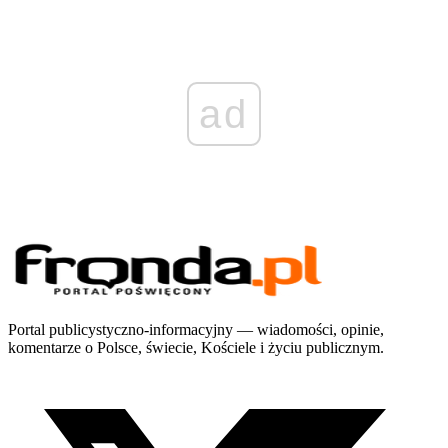
ad
Portal publicystyczno-informacyjny — wiadomości, opinie,
komentarze o Polsce, świecie, Kościele i życiu publicznym.