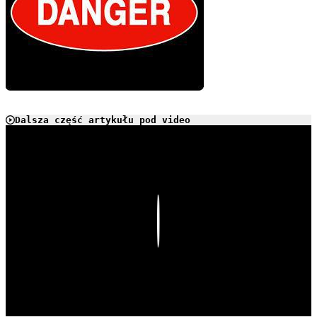
Dalsza część artykułu pod video
Play