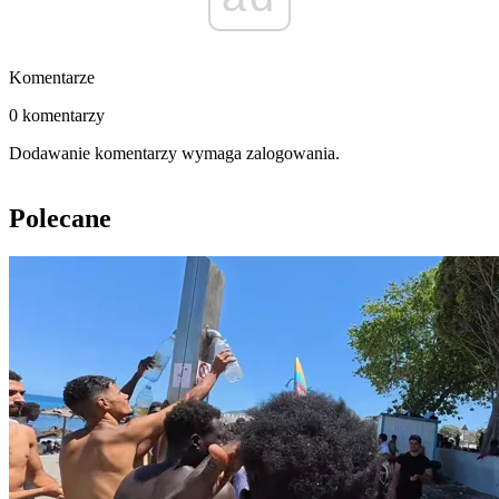
Komentarze
0 komentarzy
Dodawanie komentarzy wymaga zalogowania.
Polecane