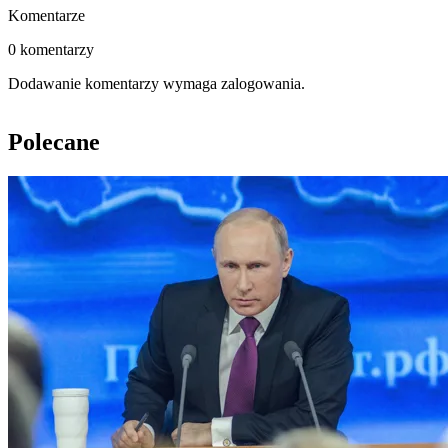
Komentarze
0 komentarzy
Dodawanie komentarzy wymaga zalogowania.
Polecane