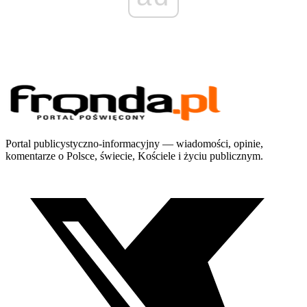
Portal publicystyczno-informacyjny — wiadomości, opinie,
komentarze o Polsce, świecie, Kościele i życiu publicznym.