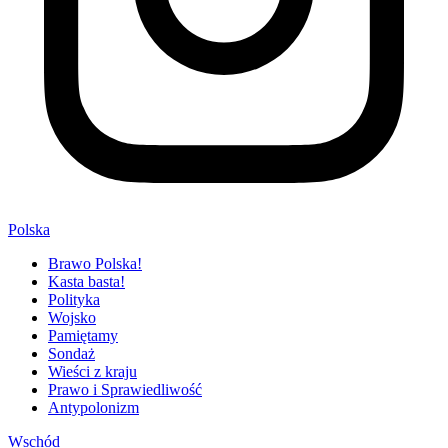
Polska
Brawo Polska!
Kasta basta!
Polityka
Wojsko
Pamiętamy
Sondaż
Wieści z kraju
Prawo i Sprawiedliwość
Antypolonizm
Wschód