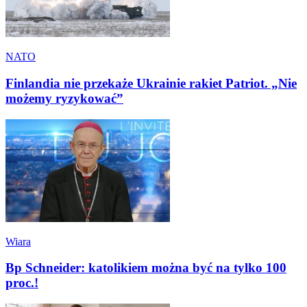
NATO
Finlandia nie przekaże Ukrainie rakiet Patriot. „Nie
możemy ryzykować”
Wiara
Bp Schneider: katolikiem można być na tylko 100
proc.!