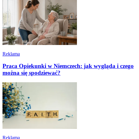
Reklama
Praca Opiekunki w Niemczech: jak wygląda i czego
można się spodziewać?
Reklama