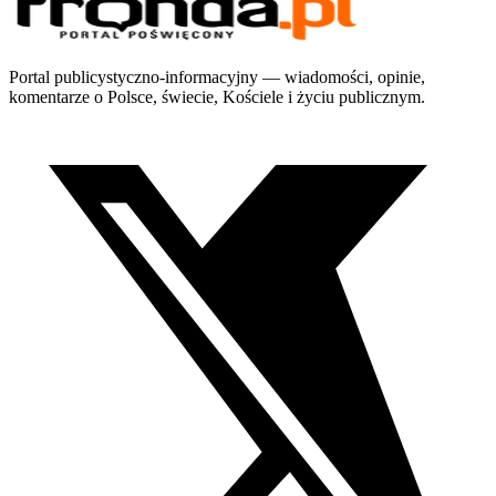
Portal publicystyczno-informacyjny — wiadomości, opinie,
komentarze o Polsce, świecie, Kościele i życiu publicznym.