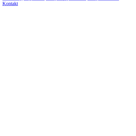
Kontakt