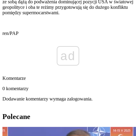
ze sobą dążą do podważenia dominującej pozycji USA w światowej
geopolityce i oba te reżimy przygotowują się do dużego konfliktu
pomiędzy supermocarstwami.
ren/PAP
ad
Komentarze
0 komentarzy
Dodawanie komentarzy wymaga zalogowania.
Polecane