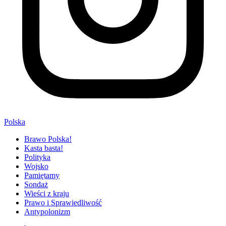
Polska
Brawo Polska!
Kasta basta!
Polityka
Wojsko
Pamiętamy
Sondaż
Wieści z kraju
Prawo i Sprawiedliwość
Antypolonizm