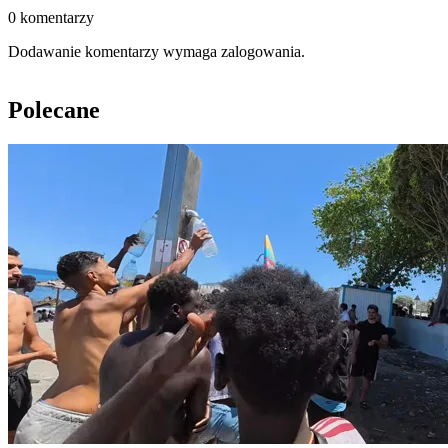
0 komentarzy
Dodawanie komentarzy wymaga zalogowania.
Polecane