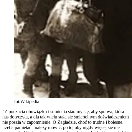
fot.Wikipedia
"Z poczucia obowiązku i sumienia staramy się, aby sprawa, która
nas dotyczyła, a dla tak wielu stała się śmiertelnym doświadczeniem
nie poszła w zapomnienie. O Zagładzie, choć to trudne i bolesne,
trzeba pamiętać i należy mówić, po to, aby nigdy więcej się nie