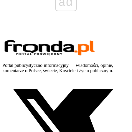
ad
Portal publicystyczno-informacyjny — wiadomości, opinie,
komentarze o Polsce, świecie, Kościele i życiu publicznym.