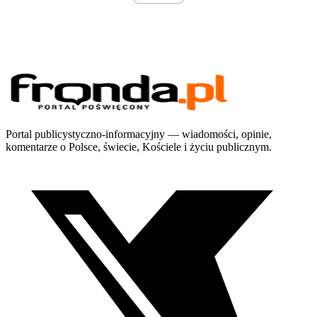
Portal publicystyczno-informacyjny — wiadomości, opinie,
komentarze o Polsce, świecie, Kościele i życiu publicznym.