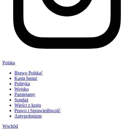
Polska
Brawo Polska!
Kasta basta!
Polityka
Wojsko
Pamiętamy
Sondaż
Wieści z kraju
Prawo i Sprawiedliwość
Antypolonizm
Wschód