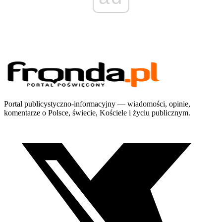
Portal publicystyczno-informacyjny — wiadomości, opinie,
komentarze o Polsce, świecie, Kościele i życiu publicznym.