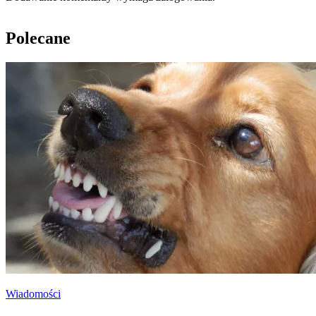
Polecane
Wiadomości