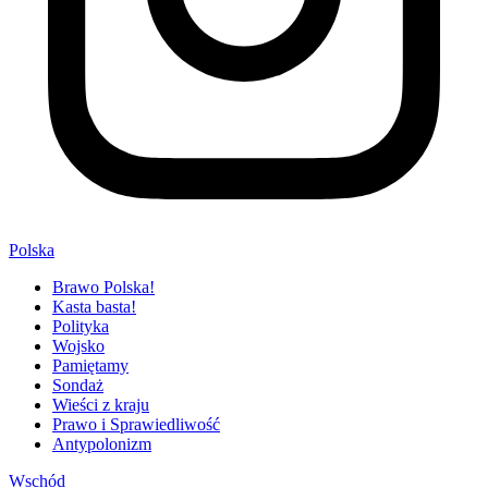
Polska
Brawo Polska!
Kasta basta!
Polityka
Wojsko
Pamiętamy
Sondaż
Wieści z kraju
Prawo i Sprawiedliwość
Antypolonizm
Wschód