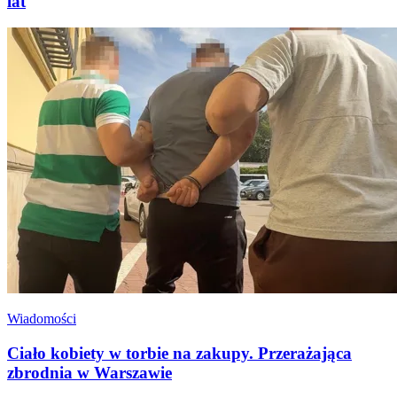
lat
Wiadomości
Ciało kobiety w torbie na zakupy. Przerażająca
zbrodnia w Warszawie