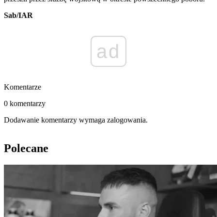
Sab/IAR
ad
Komentarze
0 komentarzy
Dodawanie komentarzy wymaga zalogowania.
Polecane