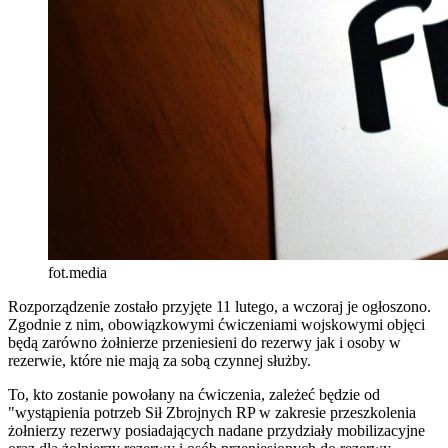
fot.media
Rozporządzenie zostało przyjęte 11 lutego, a wczoraj je ogłoszono.
Zgodnie z nim, obowiązkowymi ćwiczeniami wojskowymi objęci
będą zarówno żołnierze przeniesieni do rezerwy jak i osoby w
rezerwie, które nie mają za sobą czynnej służby.
To, kto zostanie powołany na ćwiczenia, zależeć będzie od
"wystąpienia potrzeb Sił Zbrojnych RP w zakresie przeszkolenia
żołnierzy rezerwy posiadających nadane przydziały mobilizacyjne