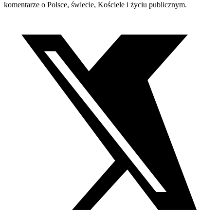
komentarze o Polsce, świecie, Kościele i życiu publicznym.