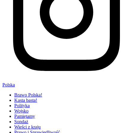
Polska
Brawo Polska!
Kasta basta!
Polityka
Wojsko
Pamiętamy
Sondaż
Wieści z kraju
Prawo i Sprawiedliwość