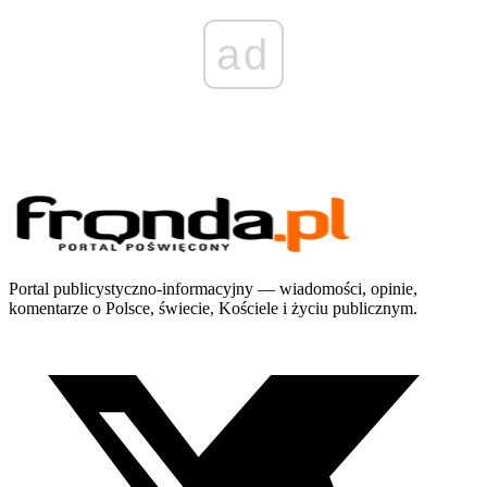
ad
Portal publicystyczno-informacyjny — wiadomości, opinie,
komentarze o Polsce, świecie, Kościele i życiu publicznym.