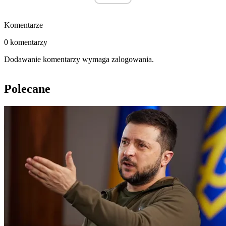
Komentarze
0 komentarzy
Dodawanie komentarzy wymaga zalogowania.
Polecane