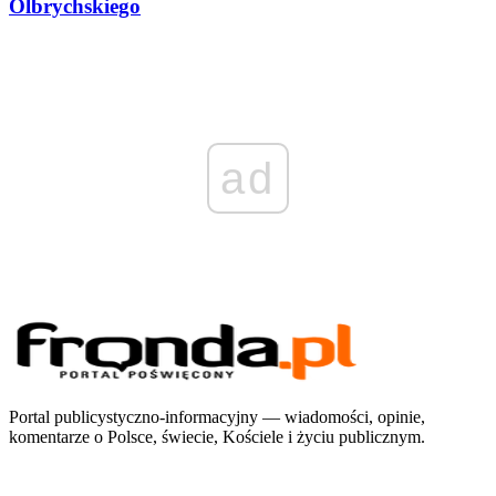
Olbrychskiego
ad
Portal publicystyczno-informacyjny — wiadomości, opinie,
komentarze o Polsce, świecie, Kościele i życiu publicznym.