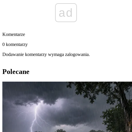
ad
Komentarze
0 komentarzy
Dodawanie komentarzy wymaga zalogowania.
Polecane