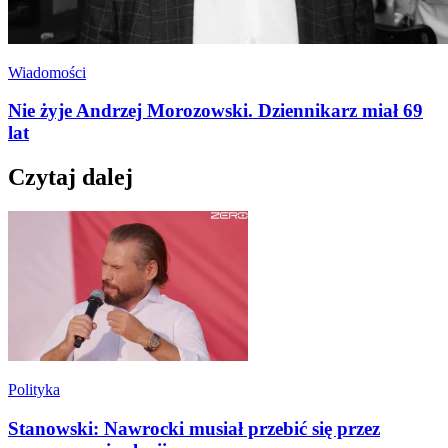
Wiadomości
Nie żyje Andrzej Morozowski. Dziennikarz miał 69
lat
Czytaj dalej
Polityka
Stanowski: Nawrocki musiał przebić się przez