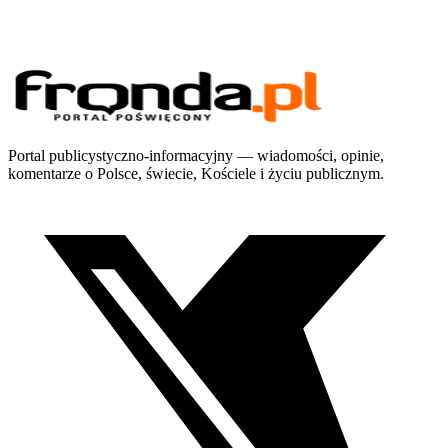
Portal publicystyczno-informacyjny — wiadomości, opinie,
komentarze o Polsce, świecie, Kościele i życiu publicznym.