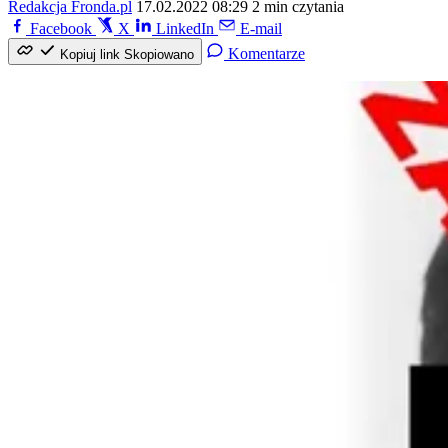
Redakcja Fronda.pl
17.02.2022 08:29
2 min czytania
Facebook
X
LinkedIn
E-mail
Komentarze
Kopiuj link
Skopiowano