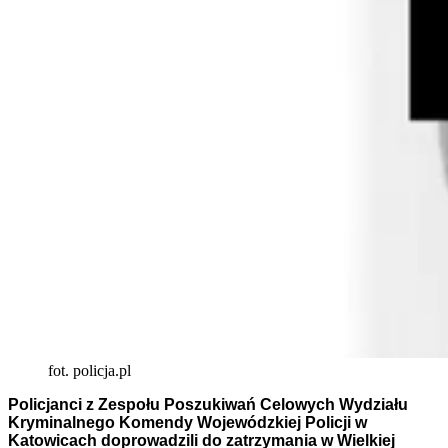
fot. policja.pl
Policjanci z Zespołu Poszukiwań Celowych Wydziału
Kryminalnego Komendy Wojewódzkiej Policji w
Katowicach doprowadzili do zatrzymania w Wielkiej