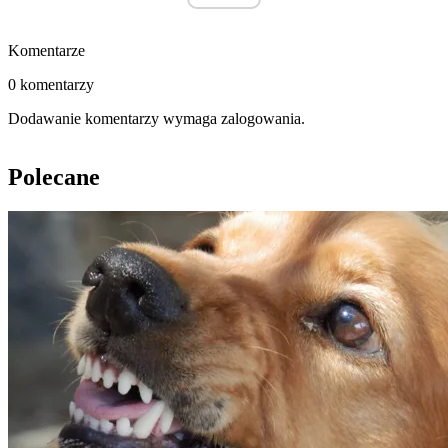
Komentarze
0 komentarzy
Dodawanie komentarzy wymaga zalogowania.
Polecane