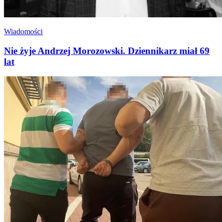
Wiadomości
Nie żyje Andrzej Morozowski. Dziennikarz miał 69
lat