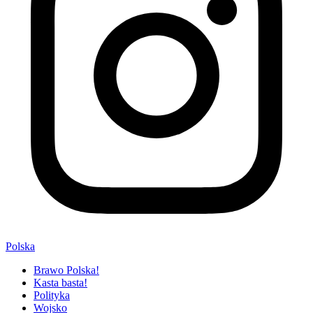
Polska
Brawo Polska!
Kasta basta!
Polityka
Wojsko