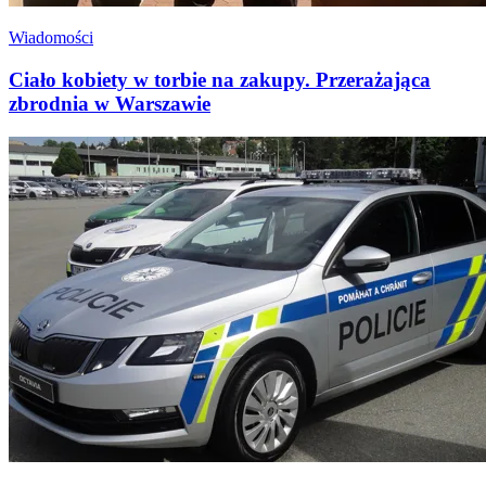
Wiadomości
Ciało kobiety w torbie na zakupy. Przerażająca
zbrodnia w Warszawie