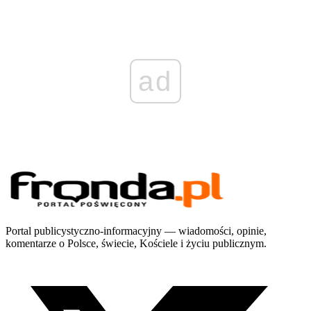
ad
Portal publicystyczno-informacyjny — wiadomości, opinie,
komentarze o Polsce, świecie, Kościele i życiu publicznym.