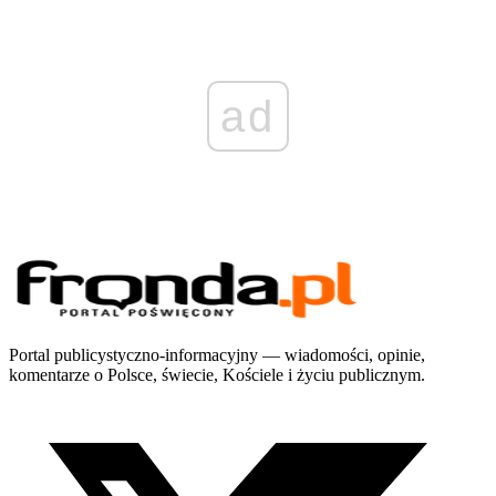
ad
Portal publicystyczno-informacyjny — wiadomości, opinie,
komentarze o Polsce, świecie, Kościele i życiu publicznym.