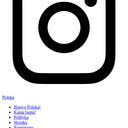
Polska
Brawo Polska!
Kasta basta!
Polityka
Wojsko
Pamiętamy