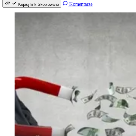
Komentarze
Kopiuj link
Skopiowano