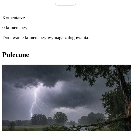
Komentarze
0 komentarzy
Dodawanie komentarzy wymaga zalogowania.
Polecane