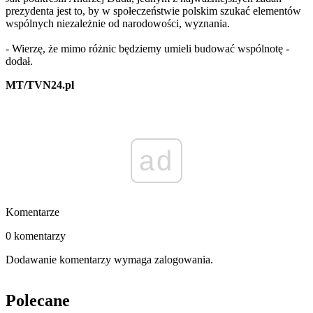
prezydenta jest to, by w społeczeństwie polskim szukać elementów
wspólnych niezależnie od narodowości, wyznania.
- Wierzę, że mimo różnic będziemy umieli budować wspólnotę -
dodał.
MT/TVN24.pl
ad
Komentarze
0 komentarzy
Dodawanie komentarzy wymaga zalogowania.
Polecane