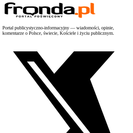
Portal publicystyczno-informacyjny — wiadomości, opinie,
komentarze o Polsce, świecie, Kościele i życiu publicznym.