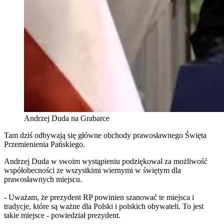
Andrzej Duda na Grabarce
Tam dziś odbywają się główne obchody prawosławnego Święta
Przemienienia Pańskiego.
Andrzej Duda w swoim wystąpieniu podziękował za możliwość
współobecności ze wszystkimi wiernymi w świętym dla
prawosławnych miejscu.
- Uważam, że prezydent RP powinien szanować te miejsca i
tradycje, które są ważne dla Polski i polskich obywateli. To jest
takie miejsce - powiedział prezydent.