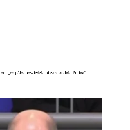
oni „współodpowiedzialni za zbrodnie Putina”.