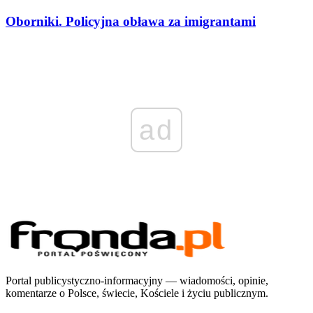
Oborniki. Policyjna obława za imigrantami
ad
Portal publicystyczno-informacyjny — wiadomości, opinie,
komentarze o Polsce, świecie, Kościele i życiu publicznym.