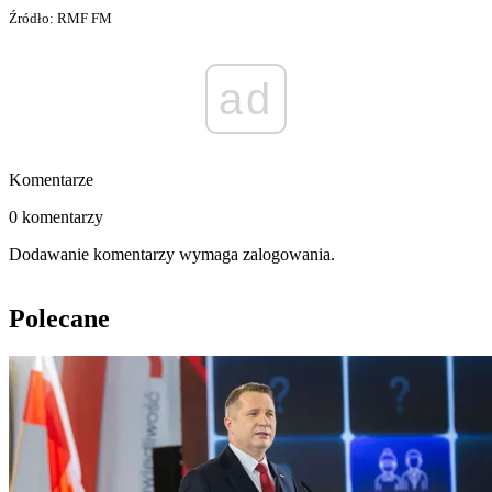
Źródło: RMF FM
ad
Komentarze
0 komentarzy
Dodawanie komentarzy wymaga zalogowania.
Polecane