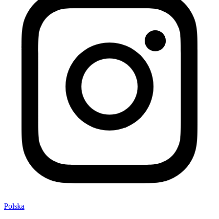
Polska