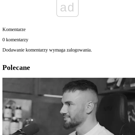
ad
Komentarze
0 komentarzy
Dodawanie komentarzy wymaga zalogowania.
Polecane