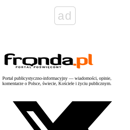
ad
Portal publicystyczno-informacyjny — wiadomości, opinie,
komentarze o Polsce, świecie, Kościele i życiu publicznym.