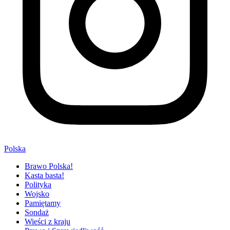
Polska
Brawo Polska!
Kasta basta!
Polityka
Wojsko
Pamiętamy
Sondaż
Wieści z kraju