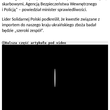
skarbowymi, Agencją Bezpieczeństwa Wewnętrznego
i Policją” – powiedział minister sprawiedliwości.
Lider Solidarnej Polski podkreślił, że kwestie związane z
importem do naszego kraju ukraińskiego zboża badał
będzie „szeroki zespół”.
Dalsza część artykułu pod video
Play