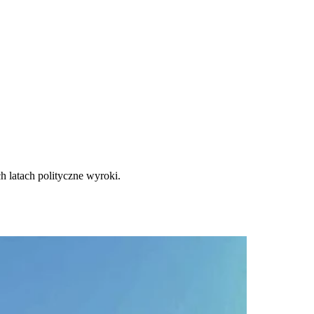
 latach polityczne wyroki.