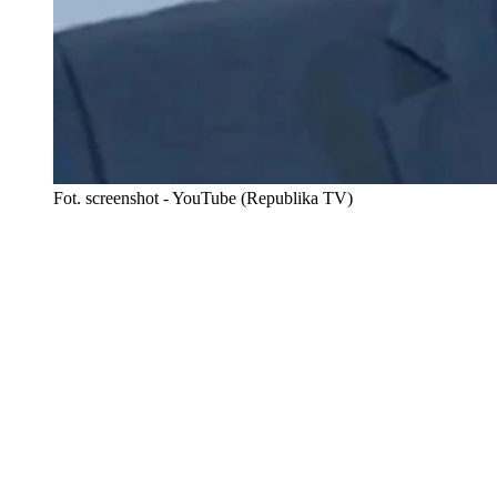
Fot. screenshot - YouTube (Republika TV)